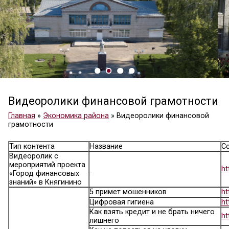
Видеоролики финансовой грамо
Главная
»
Экономика района
»
Видеоролики фин
грамотности