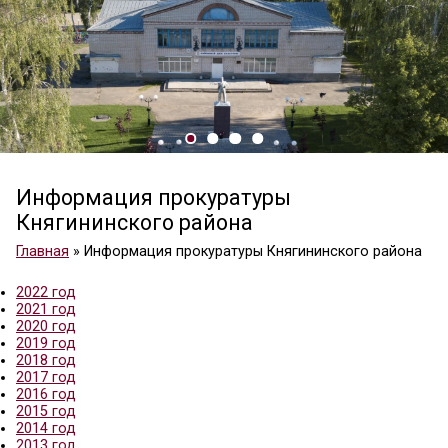
Информация прокуратуры
Княгининского района
Главная
»
Информация прокуратуры Княгининско