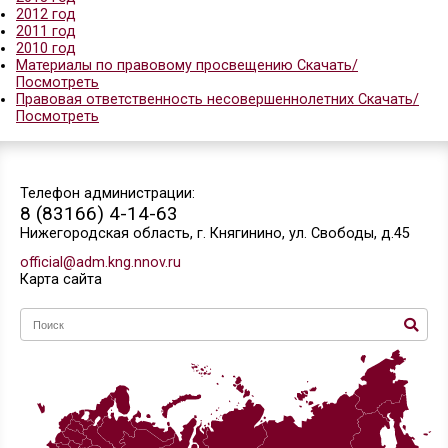
2022 год
2021 год
2020 год
2019 год
2018 год
2017 год
2016 год
2015 год
2014 год
2013 год
2012 год
2011 год
2010 год
Материалы по правовому просвещению Скачать/
Посмотреть
Правовая ответственность несовершеннолетних 
Посмотреть