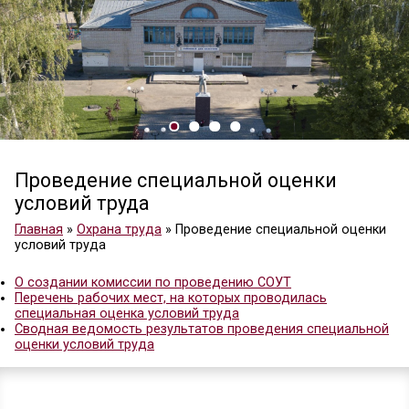
Проведение специальной оценк
условий труда
Главная
»
Охрана труда
»
Проведение специальн
условий труда