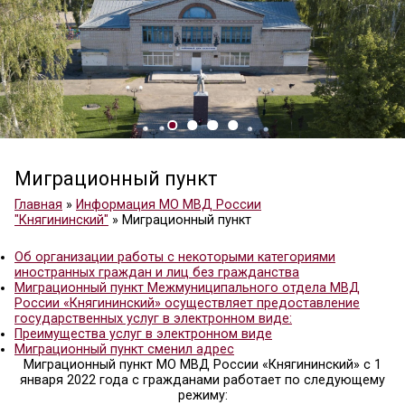
Миграционный пункт
Главная
»
Информация МО МВД России
"Княгининский"
»
Миграционный пункт