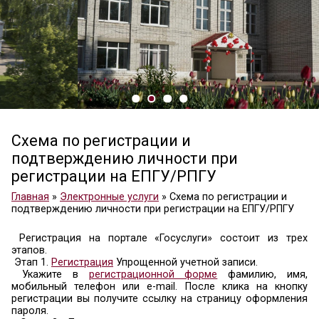
­Схема по регистрации и
подтверждению личности при
регистрации на ЕПГУ/РПГУ