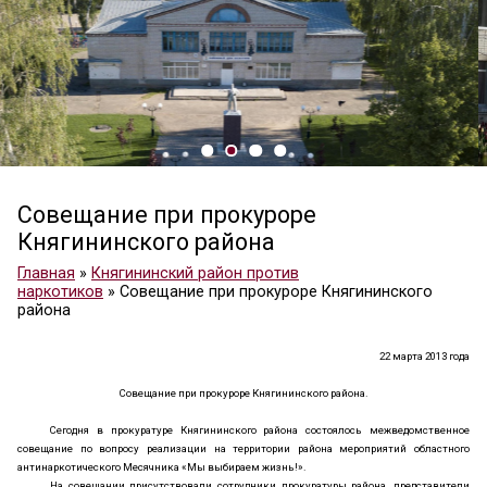
Совещание при прокуроре
Княгининского района
Главная
»
Княгининский район против
наркотиков
»
Совещание при прокуроре Княгини