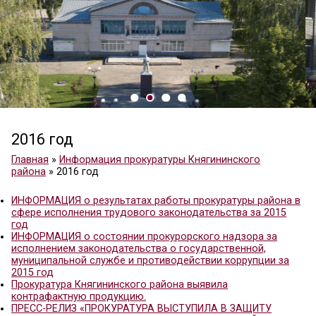
2016 год
Главная
»
Информация прокуратуры Княгининско
района
»
2016 год