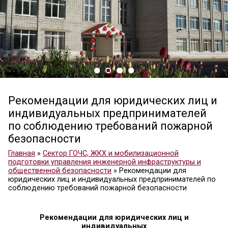
Рекомендации для юридических
индивидуальных предпринимат
по соблюдению требований пож