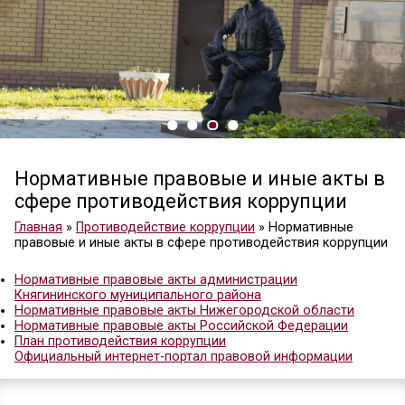
Нормативные правовые и иные 
сфере противодействия корруп
Главная
»
Противодействие коррупции
»
Нормати
правовые и иные акты в сфере противодействия