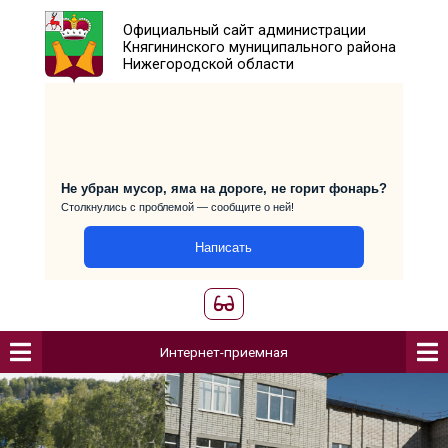
Официальный сайт администраци
Княгининского муниципального р
Нижегородской области
Не убран мусор, яма на дороге, не горит фо
Столкнулись с проблемой — сообщите о ней!
Написать
Интернет-приемная