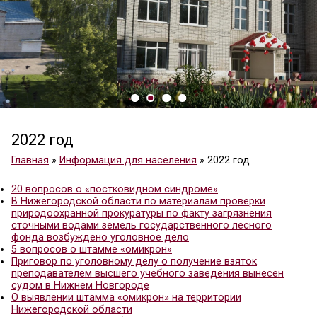
2022 год
Главная
»
Информация для населения
»
2022 год
20 вопросов о «постковидном синдроме»